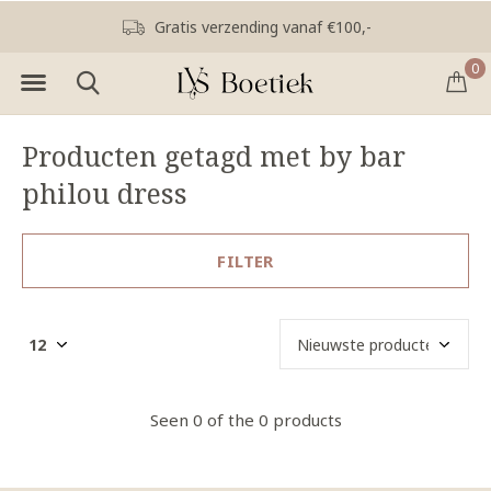
Gratis verzending vanaf €100,-
0
Producten getagd met by bar
philou dress
FILTER
Seen 0 of the 0 products