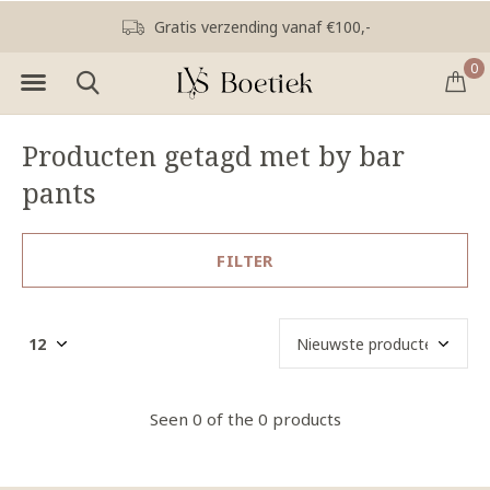
Gratis verzending vanaf €100,-
0
Producten getagd met by bar
pants
FILTER
Seen 0 of the 0 products