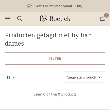
Gratis verzending vanaf €100,-
0
Producten getagd met by bar
dames
FILTER
Seen 0 of the 0 products