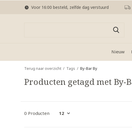
Voor 16:00 besteld, zelfde dag verstuurd
Nieuw
Terug naar overzicht
Tags
By-Bar By
Producten getagd met By-B
0 Producten