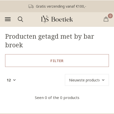
Gratis verzending vanaf €100,-
0
Producten getagd met by bar
broek
FILTER
Seen 0 of the 0 products