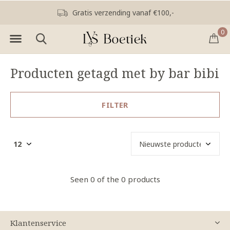
Gratis verzending vanaf €100,-
0
Producten getagd met by bar bibi
FILTER
Seen 0 of the 0 products
Klantenservice