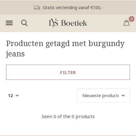
Gratis verzending vanaf €100,-
0
Producten getagd met burgundy
jeans
FILTER
Seen 0 of the 0 products