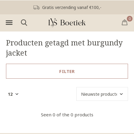
Gratis verzending vanaf €100,-
0
Producten getagd met burgundy
jacket
FILTER
Seen 0 of the 0 products