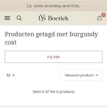
Gratis verzending vanaf €100,-
0
Producten getagd met burgundy
coat
FILTER
Seen 0 of the 0 products