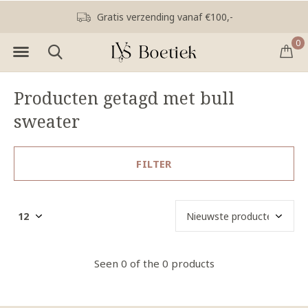
Gratis verzending vanaf €100,-
0
Producten getagd met bull
sweater
FILTER
Seen 0 of the 0 products