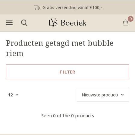
Gratis verzending vanaf €100,-
0
Producten getagd met bubble
riem
FILTER
Seen 0 of the 0 products