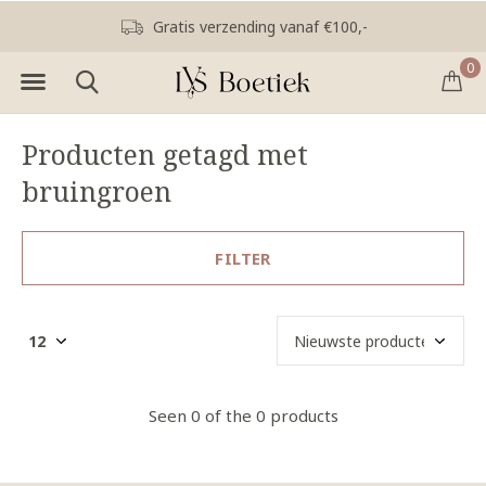
Gratis verzending vanaf €100,-
0
Producten getagd met
bruingroen
FILTER
Seen 0 of the 0 products