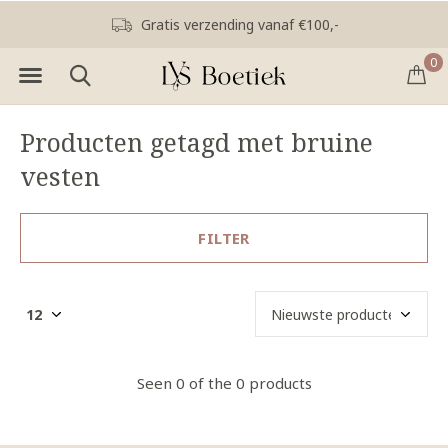
Gratis verzending vanaf €100,-
0
Producten getagd met bruine
vesten
FILTER
Seen 0 of the 0 products