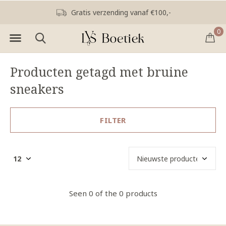
Gratis verzending vanaf €100,-
0
Producten getagd met bruine
sneakers
FILTER
Seen 0 of the 0 products