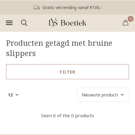
Gratis verzending vanaf €100,-
0
Producten getagd met bruine
slippers
FILTER
Seen 0 of the 0 products