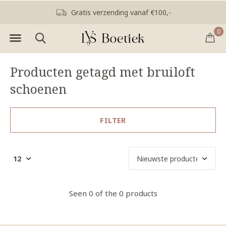
Gratis verzending vanaf €100,-
0
Producten getagd met bruiloft
schoenen
FILTER
Seen 0 of the 0 products