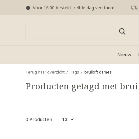
Voor 16:00 besteld, zelfde dag verstuurd
Nieuw
Terug naar overzicht
Tags
bruiloft dames
Producten getagd met brui
0 Producten