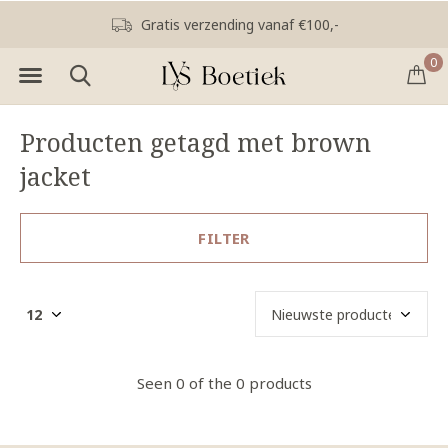
Gratis verzending vanaf €100,-
0
Producten getagd met brown
jacket
FILTER
Seen 0 of the 0 products