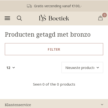
Gratis verzending vanaf €100,-
0
Producten getagd met bronzo
FILTER
Seen 0 of the 0 products
Klantenservice