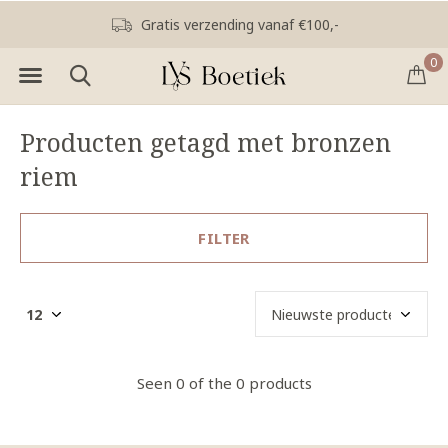
Gratis verzending vanaf €100,-
0
Producten getagd met bronzen
riem
FILTER
Seen 0 of the 0 products