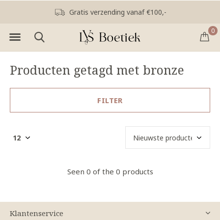
Gratis verzending vanaf €100,-
0
Producten getagd met bronze
FILTER
Seen 0 of the 0 products
Klantenservice