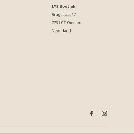
LYS Boetiek
Brugstraat 17
7731 CT Ommen
Nederland