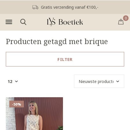
Gratis verzending vanaf €100,-
0
Producten getagd met brique
FILTER
-50%