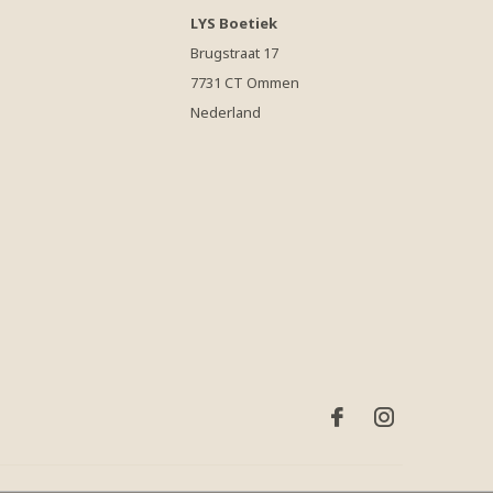
LYS Boetiek
Brugstraat 17
7731 CT Ommen
Nederland