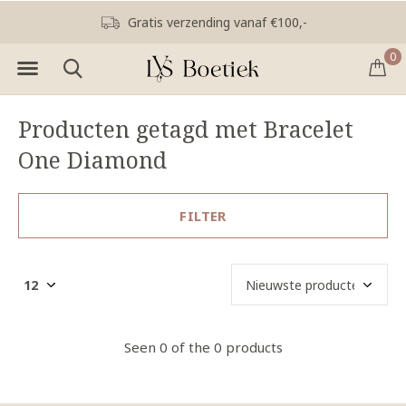
Gratis verzending vanaf €100,-
0
Producten getagd met Bracelet
One Diamond
FILTER
Seen 0 of the 0 products