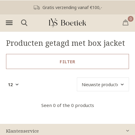
Gratis verzending vanaf €100,-
0
Producten getagd met box jacket
FILTER
Seen 0 of the 0 products
Klantenservice