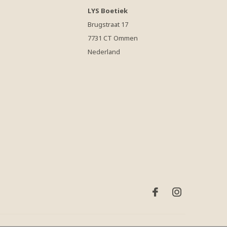
LYS Boetiek
Brugstraat 17
7731 CT Ommen
Nederland