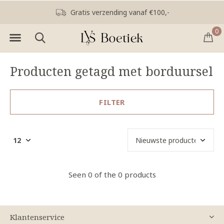
Gratis verzending vanaf €100,-
0
Producten getagd met borduursel
FILTER
Seen 0 of the 0 products
Klantenservice