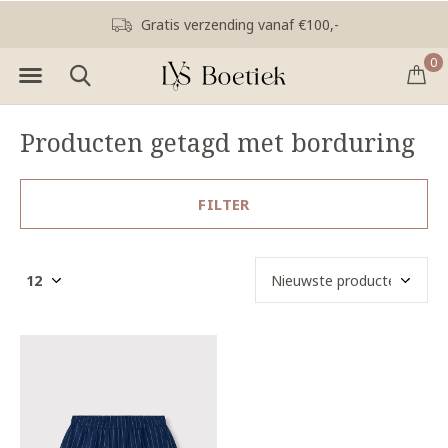
Gratis verzending vanaf €100,-
0
Producten getagd met borduring
FILTER