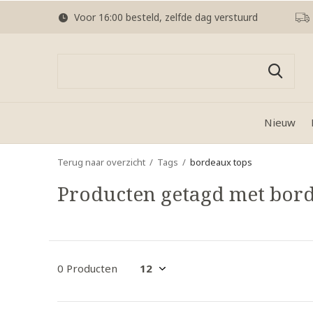
Voor 16:00 besteld, zelfde dag verstuurd
Nieuw
Terug naar overzicht
Tags
bordeaux tops
Producten getagd met bor
0 Producten