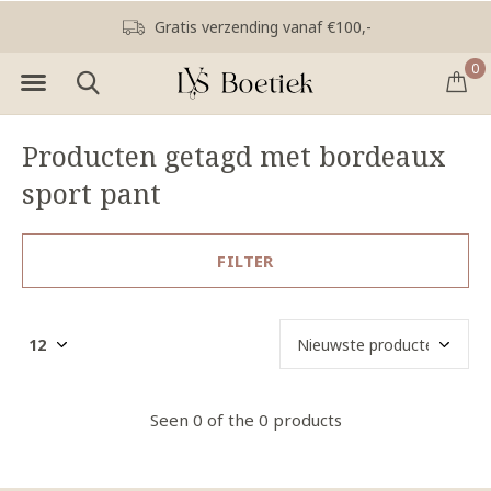
Gratis verzending vanaf €100,-
0
Producten getagd met bordeaux
sport pant
FILTER
Seen 0 of the 0 products