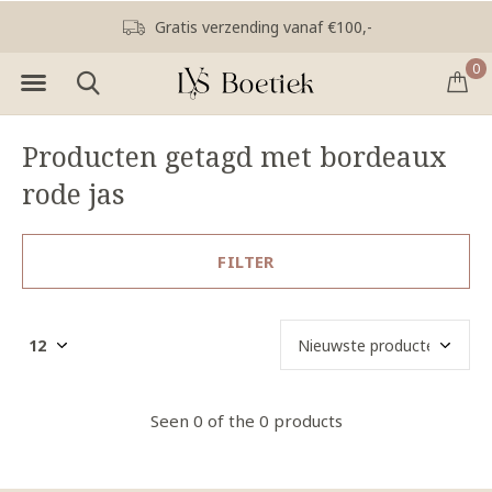
Gratis verzending vanaf €100,-
0
Producten getagd met bordeaux
rode jas
FILTER
Seen 0 of the 0 products