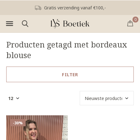
Gratis verzending vanaf €100,-
0
Producten getagd met bordeaux
blouse
FILTER
-30%