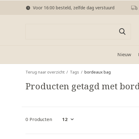
Voor 16:00 besteld, zelfde dag verstuurd
Nieuw
Terug naar overzicht
Tags
bordeaux bag
Producten getagd met bor
0 Producten