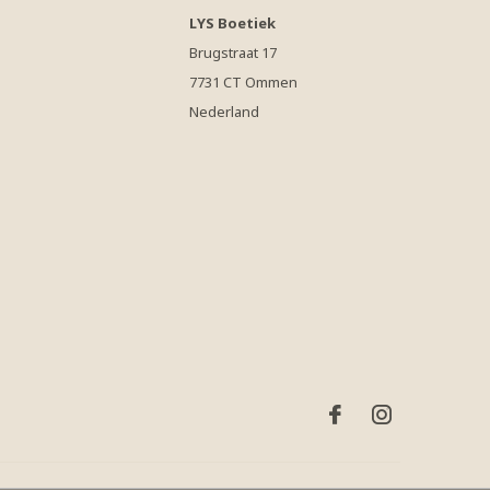
LYS Boetiek
Brugstraat 17
7731 CT Ommen
Nederland