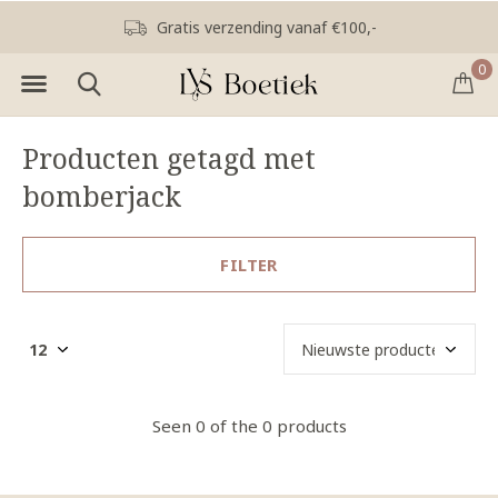
Gratis verzending vanaf €100,-
0
Producten getagd met
bomberjack
FILTER
Seen 0 of the 0 products