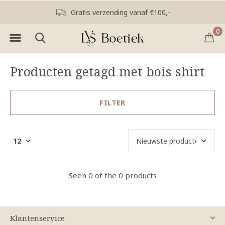
Gratis verzending vanaf €100,-
0
Producten getagd met bois shirt
FILTER
Seen 0 of the 0 products
Klantenservice