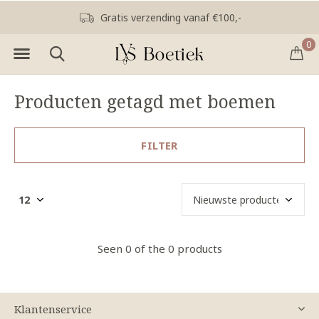
Gratis verzending vanaf €100,-
0
Producten getagd met boemen
FILTER
Seen 0 of the 0 products
Klantenservice