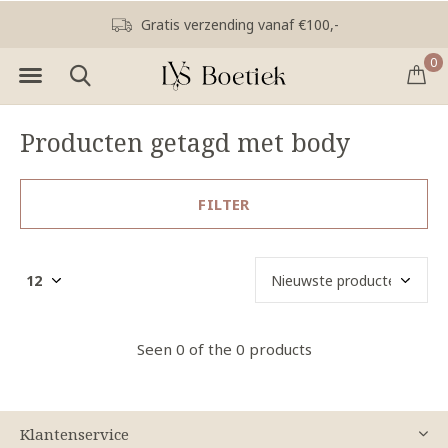
Gratis verzending vanaf €100,-
0
Producten getagd met body
FILTER
Seen 0 of the 0 products
Klantenservice