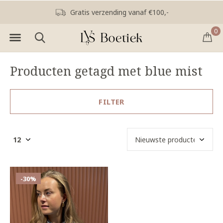
Gratis verzending vanaf €100,-
0
Producten getagd met blue mist
FILTER
-30%