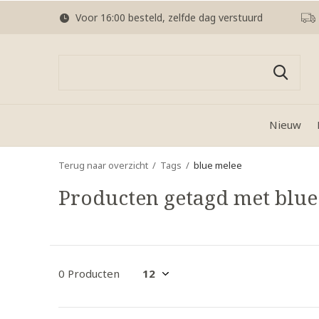
Voor 16:00 besteld, zelfde dag verstuurd
Nieuw
Terug naar overzicht
Tags
blue melee
Producten getagd met blue
0 Producten