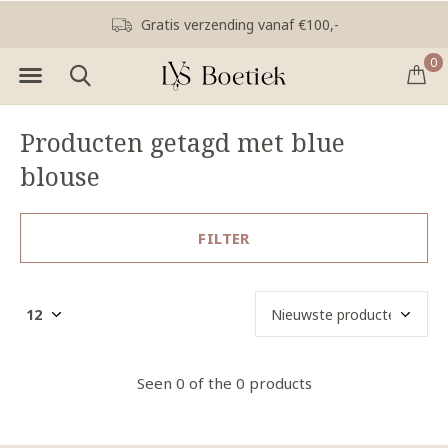
Gratis verzending vanaf €100,-
0
Producten getagd met blue
blouse
FILTER
Seen 0 of the 0 products