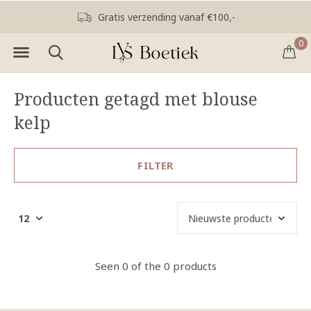
Gratis verzending vanaf €100,-
0
Producten getagd met blouse
kelp
FILTER
Seen 0 of the 0 products