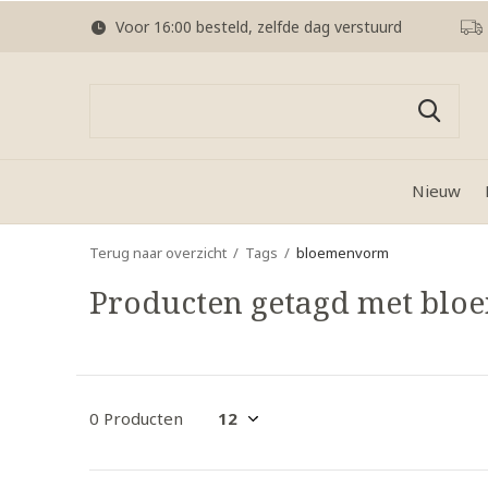
Voor 16:00 besteld, zelfde dag verstuurd
Nieuw
Terug naar overzicht
Tags
bloemenvorm
Producten getagd met bl
0 Producten