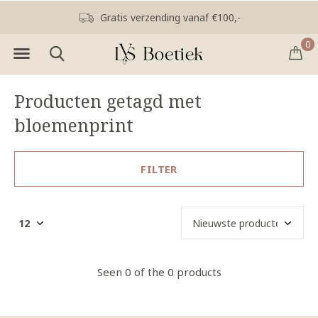
Gratis verzending vanaf €100,-
0
Producten getagd met
bloemenprint
FILTER
Seen 0 of the 0 products