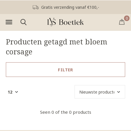
Gratis verzending vanaf €100,-
0
Producten getagd met bloem
corsage
FILTER
Seen 0 of the 0 products