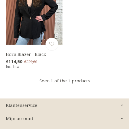
Horn Blazer - Black
€114,50
€229,00
Incl. btw
Seen 1 of the 1 products
Klantenservice
Mijn account