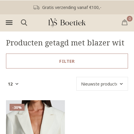
Gratis verzending vanaf €100,-
0
Producten getagd met blazer wit
FILTER
-30%