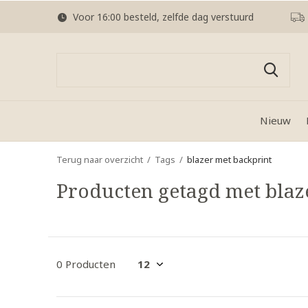
Voor 16:00 besteld, zelfde dag verstuurd
Nieuw
Terug naar overzicht
Tags
blazer met backprint
Producten getagd met blaz
0 Producten