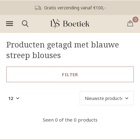
Gratis verzending vanaf €100,-
0
Producten getagd met blauwe
streep blouses
FILTER
Seen 0 of the 0 products